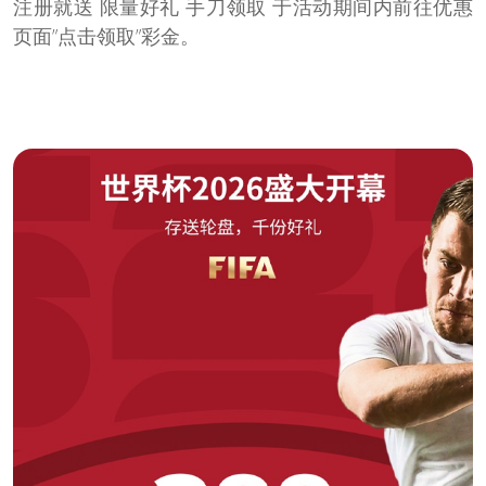
注册就送 限量好礼 手刀领取 于活动期间内前往优惠
页面”点击领取”彩金。