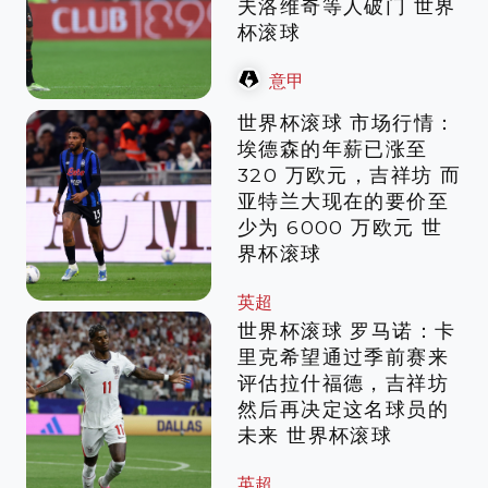
夫洛维奇等人破门 世界
杯滚球
意甲
世界杯滚球 市场行情：
埃德森的年薪已涨至
320 万欧元，吉祥坊 而
亚特兰大现在的要价至
少为 6000 万欧元 世
界杯滚球
英超
世界杯滚球 罗马诺：卡
里克希望通过季前赛来
评估拉什福德，吉祥坊
然后再决定这名球员的
未来 世界杯滚球
英超