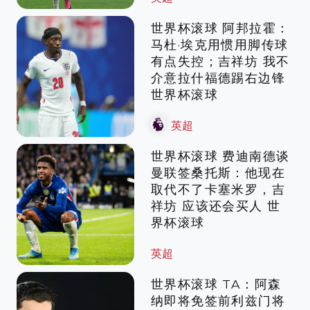
世界杯滚球 阿邦拉霍：
马杜·埃克用惯用脚传球
有点失控；吉祥坊 我不
介意拉什福德踢右边锋
世界杯滚球
英超
世界杯滚球 费迪南德谈
曼联签桑托斯：他现在
取代不了卡塞米罗，吉
祥坊 应该还会买人 世
界杯滚球
英超
世界杯滚球 TA：阿森
纳即将免签前利兹门将