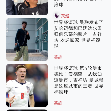
滚球
英超
世界杯滚球 曼联发布了
艾哈迈德和巴廷达尔回
归俱乐部的照片：吉祥
坊 欢迎回家 世界杯滚
球
英超
世界杯滚球 第4轮曼市
德比！安德森：从我知
道曼市，吉祥坊 曼城就
是这座城市的王者 世界
杯滚球
英超