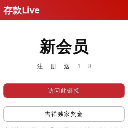
存款Live
新会员
注册送18
访问此链接
吉祥独家奖金