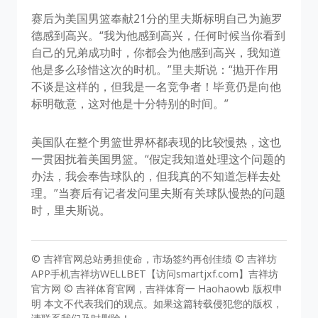
赛后为美国男篮奉献21分的里夫斯标明自己为施罗
德感到高兴。“我为他感到高兴，任何时候当你看到
自己的兄弟成功时，你都会为他感到高兴，我知道
他是多么珍惜这次的时机。”里夫斯说：“抛开作用
不谈是这样的，但我是一名竞争者！毕竟仍是向他
标明敬意，这对他是十分特别的时间。”
美国队在整个男篮世界杯都表现的比较慢热，这也
一贯困扰着美国男篮。“假定我知道处理这个问题的
办法，我会奉告球队的，但我真的不知道怎样去处
理。”当赛后有记者发问里夫斯有关球队慢热的问题
时，里夫斯说。
© 吉祥官网总站勇担使命，市场签约再创佳绩 © 吉祥坊
APP手机吉祥坊WELLBET【访问smartjxf.com】吉祥坊
官方网 © 吉祥体育官网，吉祥体育一 Haohaowb 版权申
明 本文不代表我们的观点。如果这篇转载侵犯您的版权，