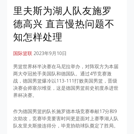
里夫斯为湖人队友施罗
德高兴 直言慢热问题不
知怎样处理
国际篮联
2023年9月10日
男篮世界杯半决赛在马尼拉举办，对阵双方为本届
两大夺冠抢手美国队和德国队。通过4节竞赛激
战，德国男篮爆冷以113-111打败美国男篮，晋级
决赛会师塞尔维亚，这是德国男篮前史初度杀进世
界杯决赛。
作为德国男篮的队长施罗德本场竞赛奉献17分和9
次助攻，竞赛毕竟要害时间更是面对上赛季湖人队
队友里夫斯接连得分，毕竟协助球队奠定了胜局。