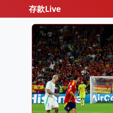
存款Live