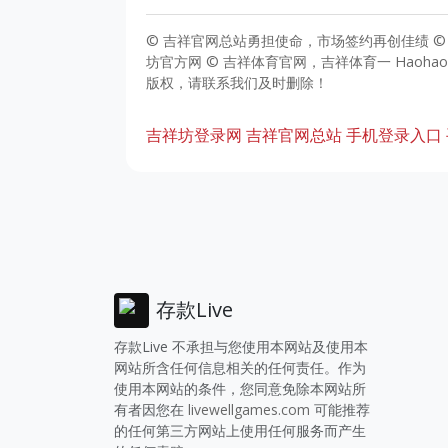
© 吉祥官网总站勇担使命，市场签约再创佳绩 © 吉祥
坊官方网 © 吉祥体育官网，吉祥体育一 Haoh
版权，请联系我们及时删除！
吉祥坊登录网
吉祥官网总站
手机登录入口
存款Live
存款Live 不承担与您使用本网站及使用本
网站所含任何信息相关的任何责任。作为
使用本网站的条件，您同意免除本网站所
有者因您在
livewellgames.com
可能推荐
的任何第三方网站上使用任何服务而产生