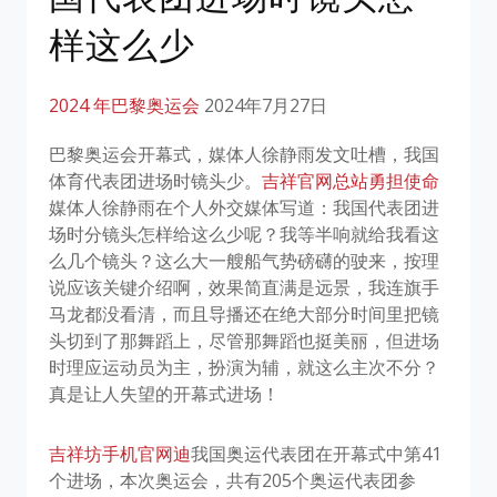
样这么少
2024 年巴黎奥运会
2024年7月27日
巴黎奥运会开幕式，媒体人徐静雨发文吐槽，我国
体育代表团进场时镜头少。
吉祥官网总站勇担使命
媒体人徐静雨在个人外交媒体写道：我国代表团进
场时分镜头怎样给这么少呢？我等半响就给我看这
么几个镜头？这么大一艘船气势磅礴的驶来，按理
说应该关键介绍啊，效果简直满是远景，我连旗手
马龙都没看清，而且导播还在绝大部分时间里把镜
头切到了那舞蹈上，尽管那舞蹈也挺美丽，但进场
时理应运动员为主，扮演为辅，就这么主次不分？
真是让人失望的开幕式进场！
吉祥坊手机官网迪
我国奥运代表团在开幕式中第41
个进场，本次奥运会，共有205个奥运代表团参