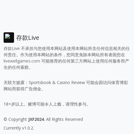
存款Live
存款Live 不承担与您使用本网站及使用本网站所含任何信息相关的任
何责任。作为使用本网站的条件，您同意免除本网站所有者因您在
livewellgames.com
可能推荐的任何第三方网站上使用任何服务而产
生的任何索赔。
关联方披露：Sportsbook & Casino Review 可能会因访问体育博彩
网站而获得广告佣金。
18+岁以上。赌博可能令人上瘾，请理性参与。
© Copyright
JXF2024
. All Rights Reserved
Currently v1.0.2.