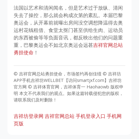
法国以艺术和清闲闻名，但是艺术过于放纵、清闲
失去了操控，那么就会构成次第的紊乱。本届巴黎
奥运会，从开幕前就曝出房间没空调想降温得去奥
运村花钱租借、食堂太抠门甚至供给生肉、运动员
的东西被偷等等负面音讯，都反映出他们的问题重
重，巴黎奥运会不如北京奥运会远甚
吉祥官网总站
勇担使命
！
© 吉祥官网总站勇担使命，市场签约再创佳绩 © 吉祥坊
APP手机吉祥坊WELLBET【访问smartjxf.com】吉祥坊
官方网 © 吉祥体育官网，吉祥体育一 Haohaowb 版权申
明 本文不代表我们的观点。如果这篇转载侵犯您的版权，
请联系我们及时删除！
吉祥坊登录网
吉祥官网总站
手机登录入口
手机网
页版