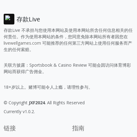
存款Live
存款Live 不承担与您使用本网站及使用本网站所含任何信息相关的任
何责任。作为使用本网站的条件，您同意免除本网站所有者因您在
livewellgames.com
可能推荐的任何第三方网站上使用任何服务而产
生的任何索赔。
关联方披露：Sportsbook & Casino Review 可能会因访问体育博彩
网站而获得广告佣金。
18+岁以上。赌博可能令人上瘾，请理性参与。
© Copyright
JXF2024
. All Rights Reserved
Currently v1.0.2.
链接
指南