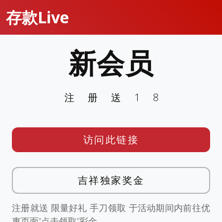
存款Live
新会员
注册送18
访问此链接
吉祥独家奖金
注册就送 限量好礼 手刀领取 于活动期间内前往优
惠页面”点击领取”彩金。