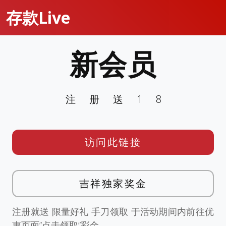
存款Live
新会员
注册送18
访问此链接
吉祥独家奖金
注册就送 限量好礼 手刀领取 于活动期间内前往优
惠页面”点击领取”彩金。