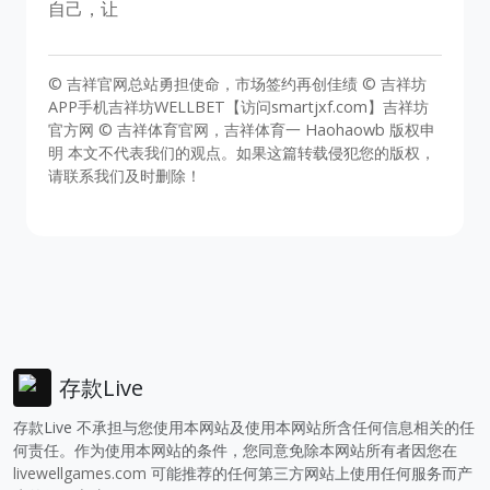
自己，让
© 吉祥官网总站勇担使命，市场签约再创佳绩 © 吉祥坊
APP手机吉祥坊WELLBET【访问smartjxf.com】吉祥坊
官方网 © 吉祥体育官网，吉祥体育一 Haohaowb 版权申
明 本文不代表我们的观点。如果这篇转载侵犯您的版权，
请联系我们及时删除！
存款Live
存款Live 不承担与您使用本网站及使用本网站所含任何信息相关的任
何责任。作为使用本网站的条件，您同意免除本网站所有者因您在
livewellgames.com
可能推荐的任何第三方网站上使用任何服务而产