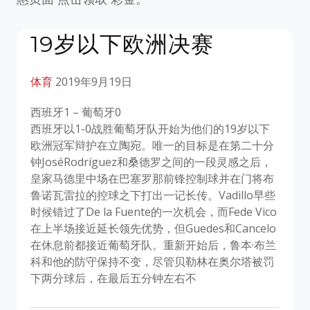
19岁以下欧洲决赛
体育
2019年9月19日
西班牙1 – 葡萄牙0
西班牙以1-0战胜葡萄牙队开始为他们的19岁以下
欧洲冠军辩护在立陶宛。唯一的目标是在第二十分
钟JoséRodríguez和桑德罗之间的一段灵感之后，
皇家马德里中场在巴塞罗那前锋控制球并在门将布
鲁诺瓦雷拉的控球之下打出一记长传。Vadillo早些
时候错过了De la Fuente的一次机会，而Fede Vico
在上半场接近延长领先优势，但Guedes和Cancelo
在休息前都接近葡萄牙队。重新开始后，鲁本·布兰
科和他的防守保持不变，尽管贝勒林在奥尔塔被罚
下两分球后，在最后五分钟左右不