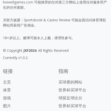
livewellgames.com
可能推荐的任何第三方网站上使用任何服务而产
生的任何索赔。
关联方披露：Sportsbook & Casino Review 可能会因访问体育博彩
网站而获得广告佣金。
18+岁以上。赌博可能令人上瘾，请理性参与。
© Copyright
JXF2024
. All Rights Reserved
Currently v1.0.2.
链接
指南
主页
买球赛的网站
体育
世界杯买球平台
游戏
球探足球比分
图片
世界杯买球平台