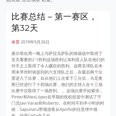
比赛总结 – 第一赛区，
第32天
体育
2019年9月26日
塞尔塔在周一晚上与萨拉戈萨队的保级战中取得了
至关重要的2-1胜利这场胜利让加利亚人队在他们的
对手之上取得了令人瞩目的胜利。这两支球队在本
周末早些时候提到的六支球队之后，在最后两个位
置进入了比赛，自从他们上次拿下三分后，马尼奥
斯已经进行了十四场比赛，他们的主持人在十三场
比赛中仅取得了一场胜利。 。这场比赛开始紧张，
Pinter和AlexLópez在早期的投机投篮中测试了守
门员Javi Varas和Roberto。在时间不到半小时的时
候，Sapunaru带领游客从Apoño的任意球中领
先，但是Celta在几分