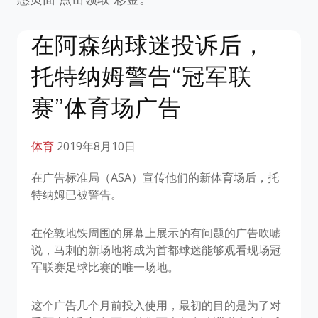
在阿森纳球迷投诉后，
托特纳姆警告“冠军联
赛”体育场广告
体育
2019年8月10日
在广告标准局（ASA）宣传他们的新体育场后，托
特纳姆已被警告。
在伦敦地铁周围的屏幕上展示的有问题的广告吹嘘
说，马刺的新场地将成为首都球迷能够观看现场冠
军联赛足球比赛的唯一场地。
这个广告几个月前投入使用，最初的目的是为了对