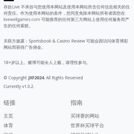
存款Live 不承担与您使用本网站及使用本网站所含任何信息相关的任
何责任。作为使用本网站的条件，您同意免除本网站所有者因您在
livewellgames.com
可能推荐的任何第三方网站上使用任何服务而产
生的任何索赔。
关联方披露：Sportsbook & Casino Review 可能会因访问体育博彩
网站而获得广告佣金。
18+岁以上。赌博可能令人上瘾，请理性参与。
© Copyright
JXF2024
. All Rights Reserved
Currently v1.0.2.
链接
指南
主页
买球赛的网站
体育
世界杯买球平台