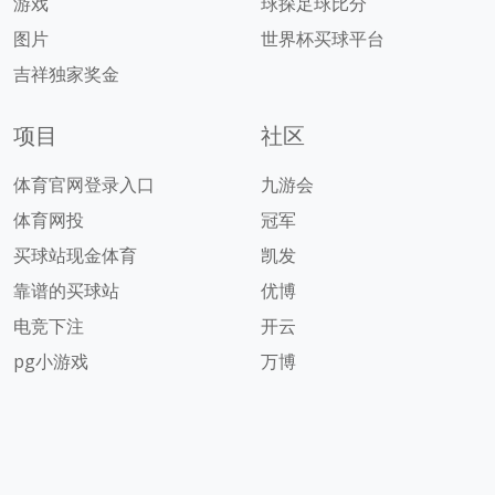
游戏
球探足球比分
图片
世界杯买球平台
吉祥独家奖金
项目
社区
体育官网登录入口
九游会
体育网投
冠军
买球站现金体育
凯发
靠谱的买球站
优博
电竞下注
开云
pg小游戏
万博