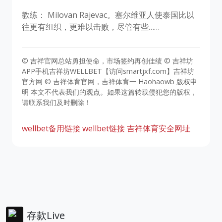
教练： Milovan Rajevac。塞尔维亚人使泰国比以
往更有组织，更难以击败，尽管有些……
© 吉祥官网总站勇担使命，市场签约再创佳绩 © 吉祥坊
APP手机吉祥坊WELLBET【访问smartjxf.com】吉祥坊
官方网 © 吉祥体育官网，吉祥体育一 Haohaowb 版权申
明 本文不代表我们的观点。如果这篇转载侵犯您的版权，
请联系我们及时删除！
wellbet备用链接
wellbet链接
吉祥体育安全网址
存款Live