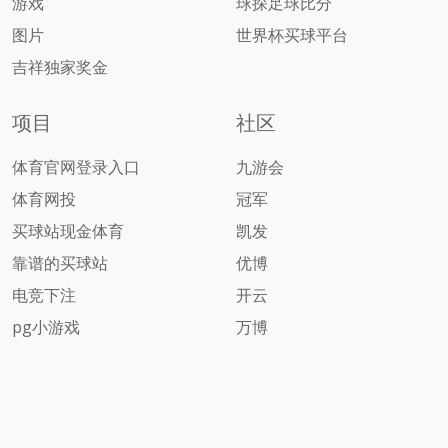
游戏
球探足球比分
图片
世界杯买球平台
吉祥独家奖金
项目
社区
体育官网登录入口
九游会
体育网投
冠军
买球站现金体育
凯发
靠谱的买球站
优博
电竞下注
开云
pg小游戏
万博