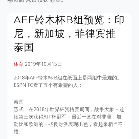
AFF铃木杯B组预览：印
尼，新加坡，菲律宾推
泰国
体育
2019年10月15日
2018年AFF铃木杯 B组在纸面上是两组中最难的。
ESPN FC看了五个有希望的人：
泰国
形式：在2018年世界杯资格赛期间，战争大象 – 连
续第三次获得AFF杯冠军 – 最近一直在对非洲，加
勒比和欧洲的一些反对派表现出色，看起来相当不
错。