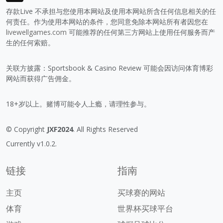
存款Live 不承担与您使用本网站及使用本网站所含任何信息相关的任
何责任。作为使用本网站的条件，您同意免除本网站所有者因您在
livewellgames.com
可能推荐的任何第三方网站上使用任何服务而产
生的任何索赔。
关联方披露：Sportsbook & Casino Review 可能会因访问体育博彩
网站而获得广告佣金。
18+岁以上。赌博可能令人上瘾，请理性参与。
© Copyright
JXF2024
. All Rights Reserved
Currently v1.0.2.
链接
指南
主页
买球赛的网站
体育
世界杯买球平台