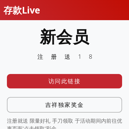
存款Live
新会员
注册送18
访问此链接
吉祥独家奖金
注册就送 限量好礼 手刀领取 于活动期间内前往优
惠页面”点击领取”彩金。