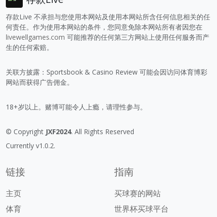
存款Live 不承担与您使用本网站及使用本网站所含任何信息相关的任
何责任。作为使用本网站的条件，您同意免除本网站所有者因您在
livewellgames.com
可能推荐的任何第三方网站上使用任何服务而产
生的任何索赔。
关联方披露：Sportsbook & Casino Review 可能会因访问体育博彩
网站而获得广告佣金。
18+岁以上。赌博可能令人上瘾，请理性参与。
© Copyright
JXF2024
. All Rights Reserved
Currently v1.0.2.
链接
指南
主页
买球赛的网站
体育
世界杯买球平台