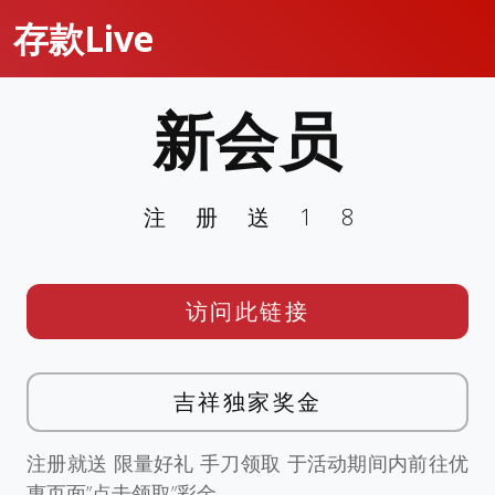
存款Live
新会员
注册送18
访问此链接
吉祥独家奖金
注册就送 限量好礼 手刀领取 于活动期间内前往优
惠页面”点击领取”彩金。