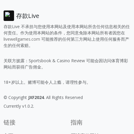
存款Live
存款Live 不承担与您使用本网站及使用本网站所含任何信息相关的任
何责任。作为使用本网站的条件，您同意免除本网站所有者因您在
livewellgames.com
可能推荐的任何第三方网站上使用任何服务而产
生的任何索赔。
关联方披露：Sportsbook & Casino Review 可能会因访问体育博彩
网站而获得广告佣金。
18+岁以上。赌博可能令人上瘾，请理性参与。
© Copyright
JXF2024
. All Rights Reserved
Currently v1.0.2.
链接
指南