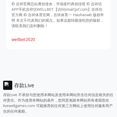
© 吉祥官网总站勇担使命，市场签约再创佳绩 © 吉祥坊
APP手机吉祥坊WELLBET【访问smartjxf.com】吉祥坊
官方网 © 吉祥体育官网，吉祥体育一 Haohaowb 版权申
明 本文不代表我们的观点。如果这篇转载侵犯您的版权，
请联系我们及时删除！
wellbet2020
存款Live
存款Live 不承担与您使用本网站及使用本网站所含任何信息相关的任
何责任。作为使用本网站的条件，您同意免除本网站所有者因您在
livewellgames.com
可能推荐的任何第三方网站上使用任何服务而产
生的任何索赔。