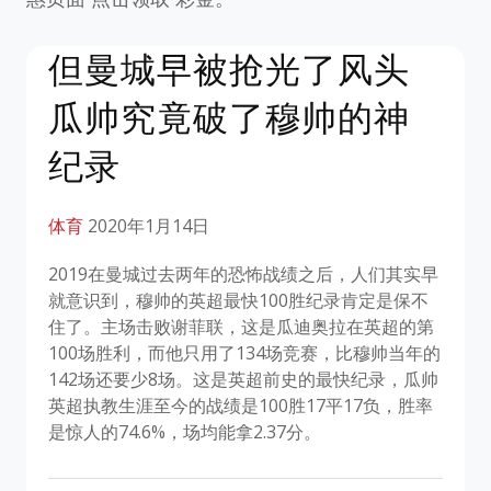
但曼城早被抢光了风头
瓜帅究竟破了穆帅的神
纪录
体育
2020年1月14日
2019在曼城过去两年的恐怖战绩之后，人们其实早
就意识到，穆帅的英超最快100胜纪录肯定是保不
住了。主场击败谢菲联，这是瓜迪奥拉在英超的第
100场胜利，而他只用了134场竞赛，比穆帅当年的
142场还要少8场。这是英超前史的最快纪录，瓜帅
英超执教生涯至今的战绩是100胜17平17负，胜率
是惊人的74.6%，场均能拿2.37分。