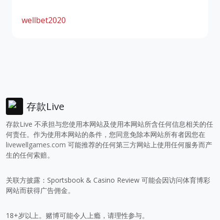
wellbet2020
存款Live
存款Live 不承担与您使用本网站及使用本网站所含任何信息相关的任
何责任。作为使用本网站的条件，您同意免除本网站所有者因您在
livewellgames.com
可能推荐的任何第三方网站上使用任何服务而产
生的任何索赔。
关联方披露：Sportsbook & Casino Review 可能会因访问体育博彩
网站而获得广告佣金。
18+岁以上。赌博可能令人上瘾，请理性参与。