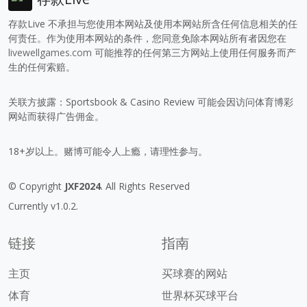
存款Live 不承担与您使用本网站及使用本网站所含任何信息相关的任
何责任。作为使用本网站的条件，您同意免除本网站所有者因您在
livewellgames.com
可能推荐的任何第三方网站上使用任何服务而产
生的任何索赔。
关联方披露：Sportsbook & Casino Review 可能会因访问体育博彩
网站而获得广告佣金。
18+岁以上。赌博可能令人上瘾，请理性参与。
© Copyright
JXF2024
. All Rights Reserved
Currently v1.0.2.
链接
指南
主页
买球赛的网站
体育
世界杯买球平台