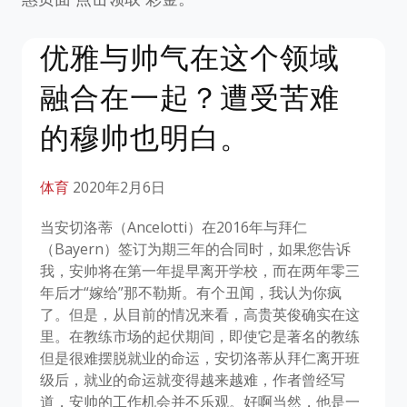
优雅与帅气在这个领域
融合在一起？遭受苦难
的穆帅也明白。
体育
2020年2月6日
当安切洛蒂（Ancelotti）在2016年与拜仁
（Bayern）签订为期三年的合同时，如果您告诉
我，安帅将在第一年提早离开学校，而在两年零三
年后才“嫁给”那不勒斯。有个丑闻，我认为你疯
了。但是，从目前的情况来看，高贵英俊确实在这
里。在教练市场的起伏期间，即使它是著名的教练
但是很难摆脱就业的命运，安切洛蒂从拜仁离开班
级后，就业的命运就变得越来越难，作者曾经写
道，安帅的工作机会并不乐观。好啊当然，他是一