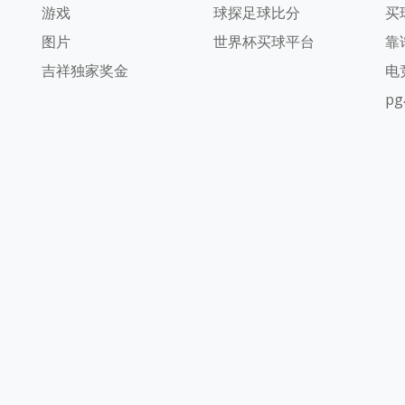
游戏
球探足球比分
买
图片
世界杯买球平台
靠
吉祥独家奖金
电
p