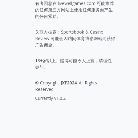
有者因您在
livewellgames.com
可能推荐
的任何第三方网站上使用任何服务而产生
的任何索赔。
关联方披露：Sportsbook & Casino
Review 可能会因访问体育博彩网站而获得
广告佣金。
18+岁以上。赌博可能令人上瘾，请理性
参与。
© Copyright
JXF2024
. All Rights
Reserved
Currently v1.0.2.