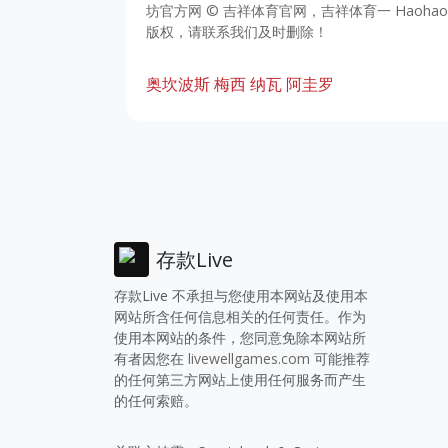
坊官方网 © 吉祥体育官网，吉祥体育一 Haoh
版权，请联系我们及时删除！
奥坎波斯
梅西
纳瓦
阿圭罗
存款Live
存款Live 不承担与您使用本网站及使用本
网站所含任何信息相关的任何责任。作为
使用本网站的条件，您同意免除本网站所
有者因您在
livewellgames.com
可能推荐
的任何第三方网站上使用任何服务而产生
的任何索赔。