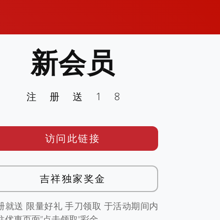
新会员
注册送18
访问此链接
吉祥独家奖金
册就送 限量好礼 手刀领取 于活动期间内
往优惠页面”点击领取”彩金。