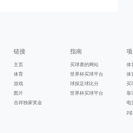
链接
指南
项
主页
买球赛的网站
体
体育
世界杯买球平台
体
游戏
球探足球比分
买
图片
世界杯买球平台
靠
吉祥独家奖金
电
p