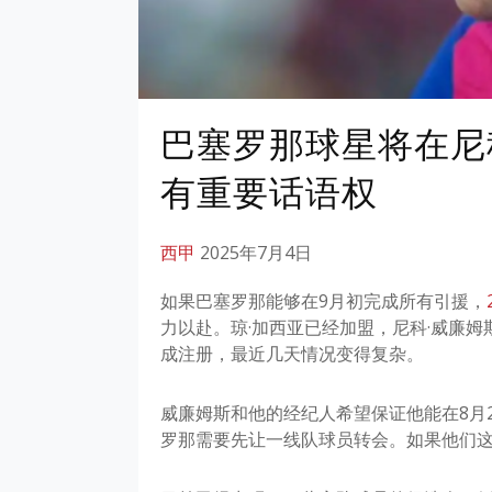
巴塞罗那球星将在尼
有重要话语权
西甲
2025年7月4日
如果巴塞罗那能够在9月初完成所有引援，
力以赴。琼·加西亚已经加盟，尼科·威廉
成注册，最近几天情况变得复杂。
威廉姆斯和他的经纪人希望保证他能在8月2
罗那需要先让一线队球员转会。如果他们