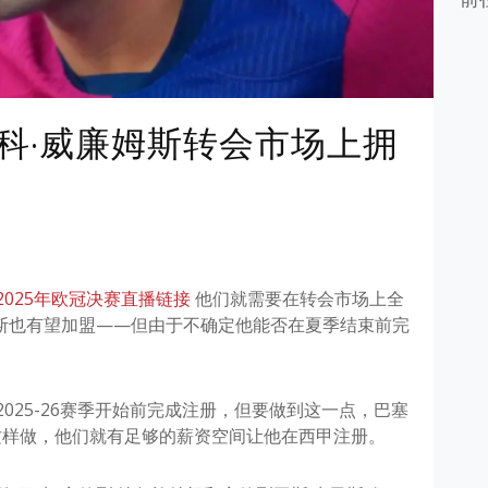
科·威廉姆斯转会市场上拥
2025年欧冠决赛直播链接
他们就需要在转会市场上全
姆斯也有望加盟——但由于不确定他能否在夏季结束前完
025-26赛季开始前完成注册，但要做到这一点，巴塞
这样做，他们就有足够的薪资空间让他在西甲注册。