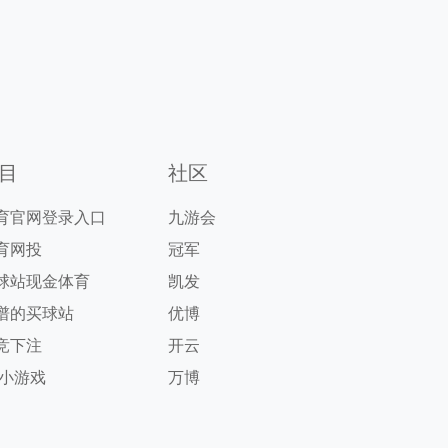
目
社区
育官网登录入口
九游会
育网投
冠军
球站现金体育
凯发
谱的买球站
优博
竞下注
开云
g小游戏
万博