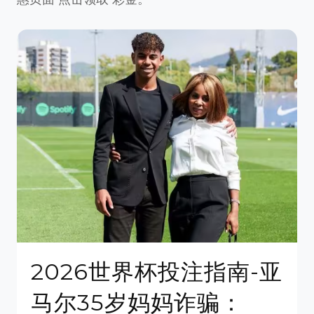
2026世界杯投注指南-亚
马尔35岁妈妈诈骗：