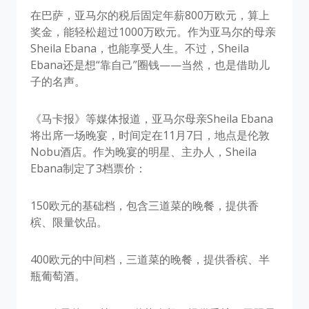
在巴萨，亚马尔的税后固定年薪800万欧元，算上
奖金，能轻松超过1000万欧元。作为亚马尔的母亲
Sheila Ebana，也能享受人生。不过，Sheila
Ebana还是想“靠自己”圈钱——当然，也是借助儿
子的名声。
《马卡报》等媒体报道，亚马尔母亲Sheila Ebana
将出席一场晚宴，时间定在11月7日，地点是伦敦
Nobu酒店。作为晚宴的明星、主办人，Sheila
Ebana制定了3档票价：
150欧元的基础档，包含三道菜的晚餐，提供香
槟、限量饮品。
400欧元的中间档，三道菜的晚餐，提供香槟、半
瓶葡萄酒。