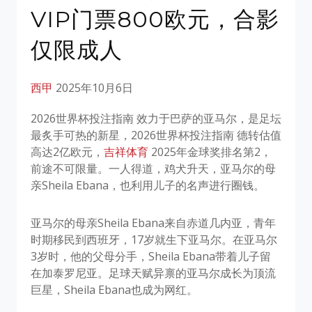
VIP门票800欧元，合影
仅限成人
西甲
2025年10月6日
2026世界杯投注指南 效力于巴萨的亚马尔，是足坛
最炙手可热的新星，2026世界杯投注指南 德转估值
高达2亿欧元，
吉祥体育
2025年金球奖排名第2，
前途不可限量。一人得道，鸡犬升天，亚马尔的母
亲Sheila Ebana，也利用儿子的名声进行圈钱。
亚马尔的母亲Sheila Ebana来自赤道几内亚，青年
时期移民到西班牙，17岁就生下亚马尔。在亚马尔
3岁时，他的父母分手，Sheila Ebana带着儿子留
在加泰罗尼亚。足球天赋异禀的亚马尔成长为顶流
巨星，Sheila Ebana也成为网红。