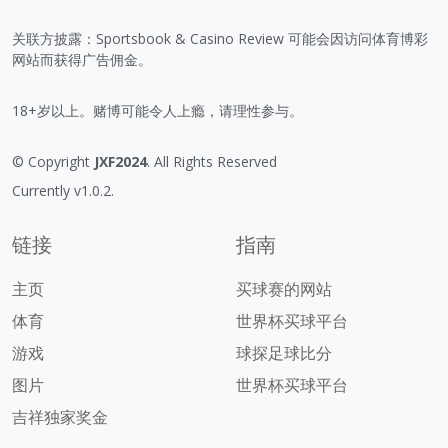
关联方披露：Sportsbook & Casino Review 可能会因访问体育博彩
网站而获得广告佣金。
18+岁以上。赌博可能令人上瘾，请理性参与。
© Copyright
JXF2024
. All Rights Reserved
Currently v1.0.2.
链接
指南
主页
买球赛的网站
体育
世界杯买球平台
游戏
球探足球比分
图片
世界杯买球平台
吉祥独家奖金