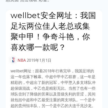
wellbet安全网址：我国
足坛两位佳人老总或集
聚中甲！争奇斗艳，你
喜欢哪一款呢？
NBA
2019年1月1日
wellbet网址：跟着2018年行将完毕，我国足球的
这一年也落下帷幕。中超中甲中乙联赛，这一年是
精彩的，中超出了新的冠军，中甲堕入多支球队冲
超保级混战，中乙也是精彩无比。当然了也有一些
球队尝到了降级的苦果以及晋级失利的苦涩，其间
就包括中超和中乙最受注重的两支球队。一个是中
超的贵州恒丰队，另一个是中乙的大连千兆沙龙。