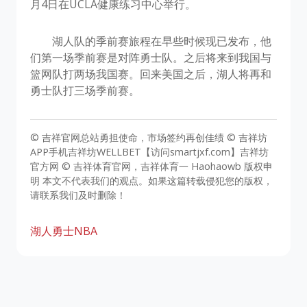
月4日在UCLA健康练习中心举行。
湖人队的季前赛旅程在早些时候现已发布，他
们第一场季前赛是对阵勇士队。之后将来到我国与
篮网队打两场我国赛。回来美国之后，湖人将再和
勇士队打三场季前赛。
© 吉祥官网总站勇担使命，市场签约再创佳绩 © 吉祥坊
APP手机吉祥坊WELLBET【访问smartjxf.com】吉祥坊
官方网 © 吉祥体育官网，吉祥体育一 Haohaowb 版权申
明 本文不代表我们的观点。如果这篇转载侵犯您的版权，
请联系我们及时删除！
湖人勇士NBA