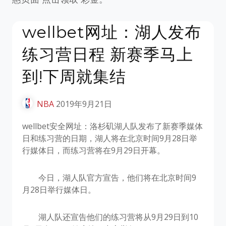
wellbet网址：湖人发布
练习营日程 新赛季马上
到!下周就集结
NBA
2019年9月21日
wellbet安全网址：洛杉矶湖人队发布了新赛季媒体
日和练习营的日期，湖人将在北京时间9月28日举
行媒体日，而练习营将在9月29日开幕。
今日，湖人队官方宣告，他们将在北京时间9
月28日举行媒体日。
湖人队还宣告他们的练习营将从9月29日到10