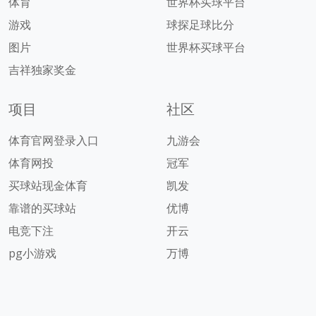
体育
世界杯买球平台
游戏
球探足球比分
图片
世界杯买球平台
吉祥独家奖金
项目
社区
体育官网登录入口
九游会
体育网投
冠军
买球站现金体育
凯发
靠谱的买球站
优博
电竞下注
开云
pg小游戏
万博