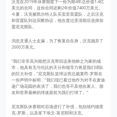
沃克在2019年休赛期签下一份为期4年总价值1.4亿
美元的合同，这份合同还剩2年价值7400万美元。
今夏，沃克被凯尔特人队买卖至雷霆队，之后沃克
和雷霆队到达买断协议，他在度过弄清期后选择加
盟尼克斯队。
消息灵通人士走漏，为了恢复自在身，沃克抛弃了
2000万美元。
“我们非常高兴能把沃克带回这座他称之为家的城
市，他具有无与伦比的天分和领导力将是我们球队
的巨大补偿，”尼克斯队篮球运营总裁莱昂-罗斯在
一份声明中标明，“我们现已看过他作为对手在麦迪
逊广场花园的表演了，我们也等不及他在家人、朋
友和世界最棒的球迷面前为我们打球了。”
尼克斯队休赛期对后场进行了补强，包括续约德里
克-罗斯，以及签下埃文-富尼耶和沃克。