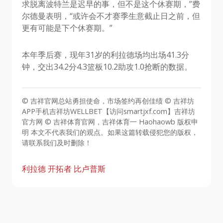
求脱离波特兰是迟早的事，但不是这个休赛期，”费
尔德曼表明，“或许会不才赛季生意截止日之前，但
更有可能是下个休赛期。”
本年季后赛，现年31岁的利拉德场均出场41.3分
钟，交出34.2分4.3篮板10.2助攻1.0抢断的数据。
© 吉祥官网总站勇担使命，市场签约再创佳绩 © 吉祥坊
APP手机吉祥坊WELLBET【访问smartjxf.com】吉祥坊
官方网 © 吉祥体育官网，吉祥体育一 Haohaowb 版权申
明 本文不代表我们的观点。如果这篇转载侵犯您的版权，
请联系我们及时删除！
利拉德
开拓者
比卢普斯