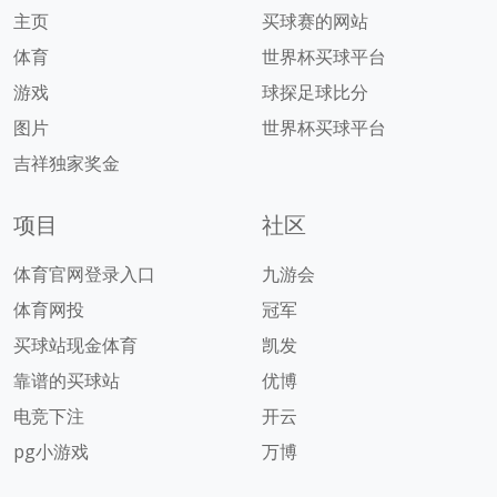
主页
买球赛的网站
体育
世界杯买球平台
游戏
球探足球比分
图片
世界杯买球平台
吉祥独家奖金
项目
社区
体育官网登录入口
九游会
体育网投
冠军
买球站现金体育
凯发
靠谱的买球站
优博
电竞下注
开云
pg小游戏
万博