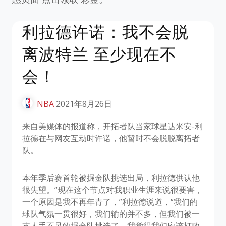
利拉德许诺：我不会脱
离波特兰 至少现在不
会！
NBA
2021年8月26日
来自美媒体的报道称，开拓者队当家球星达米安-利
拉德在与网友互动时许诺，他暂时不会脱脱离拓者
队。
本年季后赛首轮被掘金队挑选出局，利拉德供认他
很失望。“现在这个节点对我职业生涯来说很要害，
一个原因是我不再年青了，”利拉德说道，“我们的
球队气氛一贯很好，我们输的并不多，但我们被一