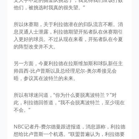
支人手不足的掘金队挑选了，我觉得我们应该打败
他们，被挑选时我真的很失望。”
所以休赛期，关于利拉德潜在的归队流言不断。消
息灵通人士泄露，利拉德期望开拓者队在休赛期引
入更好的球员。不过从现在来看，开拓者队在今夏
的阵型改变并不大。
另一方面，今夏利拉德在拉斯维加斯和球队新任主
帅昌西-比卢普斯以及总经理尼尔-奥尔希接见会
晤，参议其在波特兰的未来。
所以有球迷问道，“你为什么要脱离波特兰？”对
此，利拉德回答道，“我不会脱离波特兰，至少现在
不会。”
NBC记者丹-费尔德曼跟进报道，消息源称，利拉德
想给比卢普斯一个机遇。“联盟普遍认为，利拉德要