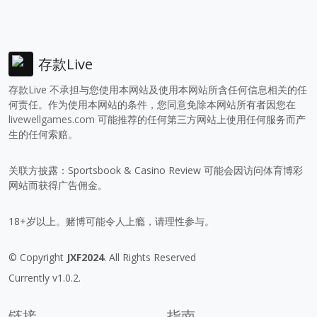
存款Live
存款Live 不承担与您使用本网站及使用本网站所含任何信息相关的任
何责任。作为使用本网站的条件，您同意免除本网站所有者因您在
livewellgames.com
可能推荐的任何第三方网站上使用任何服务而产
生的任何索赔。
关联方披露：Sportsbook & Casino Review 可能会因访问体育博彩
网站而获得广告佣金。
18+岁以上。赌博可能令人上瘾，请理性参与。
© Copyright
JXF2024
. All Rights Reserved
Currently v1.0.2.
链接
指南