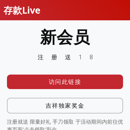
存款Live
新会员
注册送18
访问此链接
吉祥独家奖金
注册就送 限量好礼 手刀领取 于活动期间内前往优
惠页面”点击领取”彩金。