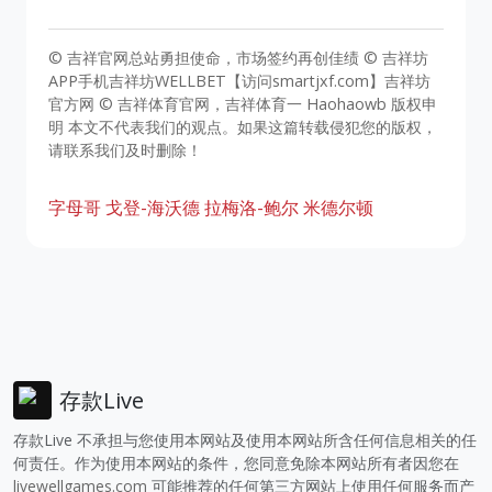
© 吉祥官网总站勇担使命，市场签约再创佳绩 © 吉祥坊
APP手机吉祥坊WELLBET【访问smartjxf.com】吉祥坊
官方网 © 吉祥体育官网，吉祥体育一 Haohaowb 版权申
明 本文不代表我们的观点。如果这篇转载侵犯您的版权，
请联系我们及时删除！
字母哥
戈登-海沃德
拉梅洛-鲍尔
米德尔顿
存款Live
存款Live 不承担与您使用本网站及使用本网站所含任何信息相关的任
何责任。作为使用本网站的条件，您同意免除本网站所有者因您在
livewellgames.com
可能推荐的任何第三方网站上使用任何服务而产