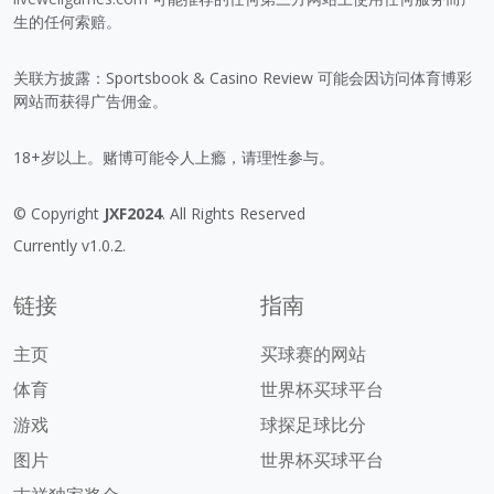
生的任何索赔。
关联方披露：Sportsbook & Casino Review 可能会因访问体育博彩
网站而获得广告佣金。
18+岁以上。赌博可能令人上瘾，请理性参与。
© Copyright
JXF2024
. All Rights Reserved
Currently v1.0.2.
链接
指南
主页
买球赛的网站
体育
世界杯买球平台
游戏
球探足球比分
图片
世界杯买球平台