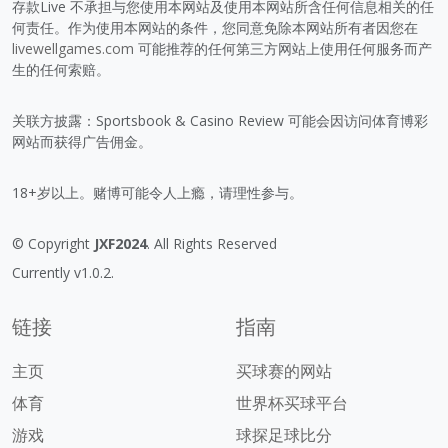
存款Live 不承担与您使用本网站及使用本网站所含任何信息相关的任
何责任。作为使用本网站的条件，您同意免除本网站所有者因您在
livewellgames.com
可能推荐的任何第三方网站上使用任何服务而产
生的任何索赔。
关联方披露：Sportsbook & Casino Review 可能会因访问体育博彩
网站而获得广告佣金。
18+岁以上。赌博可能令人上瘾，请理性参与。
© Copyright
JXF2024
. All Rights Reserved
Currently v1.0.2.
链接
指南
主页
买球赛的网站
体育
世界杯买球平台
游戏
球探足球比分