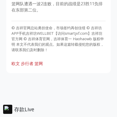
篮网队遭遇一波2连败，目前的战绩是23胜11负排
在东部第二位。
© 吉祥官网总站勇担使命，市场签约再创佳绩 © 吉祥坊
APP手机吉祥坊WELLBET【访问smartjxf.com】吉祥坊
官方网 © 吉祥体育官网，吉祥体育一 Haohaowb 版权申
明 本文不代表我们的观点。如果这篇转载侵犯您的版权，
请联系我们及时删除！
欧文
步行者
篮网
存款Live