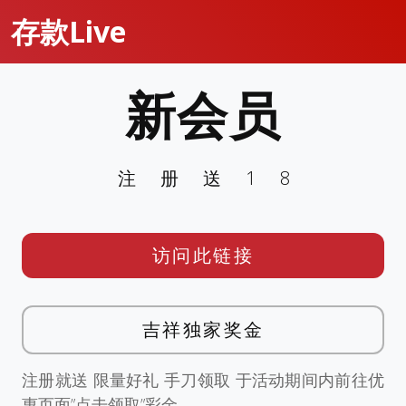
存款Live
新会员
注册送18
访问此链接
吉祥独家奖金
注册就送 限量好礼 手刀领取 于活动期间内前往优
惠页面”点击领取”彩金。