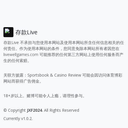
存款Live
存款Live 不承担与您使用本网站及使用本网站所含任何信息相关的任
何责任。作为使用本网站的条件，您同意免除本网站所有者因您在
livewellgames.com
可能推荐的任何第三方网站上使用任何服务而产
生的任何索赔。
关联方披露：Sportsbook & Casino Review 可能会因访问体育博彩
网站而获得广告佣金。
18+岁以上。赌博可能令人上瘾，请理性参与。
© Copyright
JXF2024
. All Rights Reserved
Currently v1.0.2.