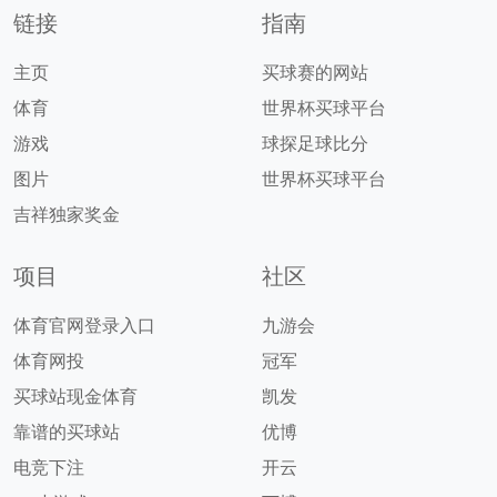
链接
指南
主页
买球赛的网站
体育
世界杯买球平台
游戏
球探足球比分
图片
世界杯买球平台
吉祥独家奖金
项目
社区
体育官网登录入口
九游会
体育网投
冠军
买球站现金体育
凯发
靠谱的买球站
优博
电竞下注
开云