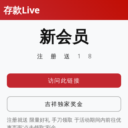
存款Live
新会员
注册送18
访问此链接
吉祥独家奖金
注册就送 限量好礼 手刀领取 于活动期间内前往优
惠页面”点击领取”彩金。