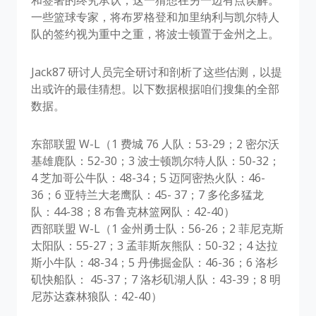
和签署的终究承认，这一猜想在另一边有点误解。
一些篮球专家，将布罗格登和加里纳利与凯尔特人
队的签约视为重中之重，将波士顿置于金州之上。
Jack87 研讨人员完全研讨和剖析了这些估测，以提
出或许的最佳猜想。以下数据根据咱们搜集的全部
数据。
东部联盟 W-L（1 费城 76 人队：53-29；2 密尔沃
基雄鹿队：52-30；3 波士顿凯尔特人队：50-32；
4 芝加哥公牛队：48-34；5 迈阿密热火队：46-
36；6 亚特兰大老鹰队：45- 37；7 多伦多猛龙
队：44-38；8 布鲁克林篮网队：42-40）
西部联盟 W-L（1 金州勇士队：56-26；2 菲尼克斯
太阳队：55-27；3 孟菲斯灰熊队：50-32；4 达拉
斯小牛队：48-34；5 丹佛掘金队：46-36；6 洛杉
矶快船队： 45-37；7 洛杉矶湖人队：43-39；8 明
尼苏达森林狼队：42-40）