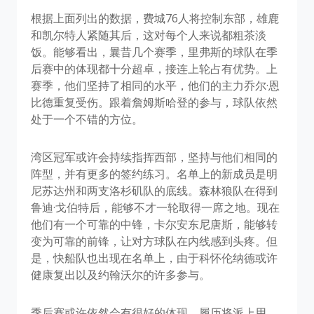
根据上面列出的数据，费城76人将控制东部，雄鹿
和凯尔特人紧随其后，这对每个人来说都粗茶淡
饭。能够看出，曩昔几个赛季，里弗斯的球队在季
后赛中的体现都十分超卓，接连上轮占有优势。上
赛季，他们坚持了相同的水平，他们的主力乔尔·恩
比德重复受伤。跟着詹姆斯哈登的参与，球队依然
处于一个不错的方位。
湾区冠军或许会持续指挥西部，坚持与他们相同的
阵型，并有更多的签约练习。名单上的新成员是明
尼苏达州和两支洛杉矶队的底线。森林狼队在得到
鲁迪·戈伯特后，能够不才一轮取得一席之地。现在
他们有一个可靠的中锋，卡尔安东尼唐斯，能够转
变为可靠的前锋，让对方球队在内线感到头疼。但
是，快船队也出现在名单上，由于科怀伦纳德或许
健康复出以及约翰沃尔的许多参与。
季后赛或许依然会有很好的体现，履历将派上用