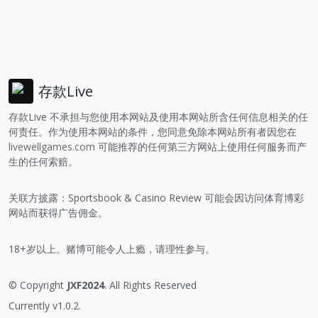
存款Live
存款Live 不承担与您使用本网站及使用本网站所含任何信息相关的任
何责任。作为使用本网站的条件，您同意免除本网站所有者因您在
livewellgames.com
可能推荐的任何第三方网站上使用任何服务而产
生的任何索赔。
关联方披露：Sportsbook & Casino Review 可能会因访问体育博彩
网站而获得广告佣金。
18+岁以上。赌博可能令人上瘾，请理性参与。
© Copyright
JXF2024
. All Rights Reserved
Currently v1.0.2.