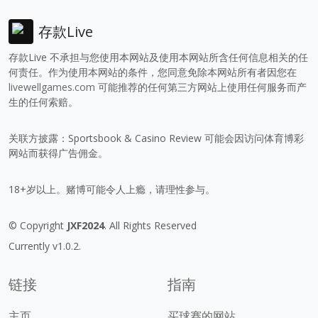
存款Live
存款Live 不承担与您使用本网站及使用本网站所含任何信息相关的任
何责任。作为使用本网站的条件，您同意免除本网站所有者因您在
livewellgames.com
可能推荐的任何第三方网站上使用任何服务而产
生的任何索赔。
关联方披露：Sportsbook & Casino Review 可能会因访问体育博彩
网站而获得广告佣金。
18+岁以上。赌博可能令人上瘾，请理性参与。
© Copyright
JXF2024
. All Rights Reserved
Currently v1.0.2.
链接
指南
主页
买球赛的网站