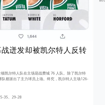
幕战迸发却被凯尔特人反转
顿凯尔特人队在主场迎战费城 76 人队。除了凯尔特
队都派出了主力球员上场。终究，凯尔特人主场126-
-35、29-28