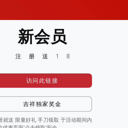
新会员
注册送18
访问此链接
吉祥独家奖金
册就送 限量好礼 手刀领取 于活动期间内
往优惠页面”点击领取”彩金。