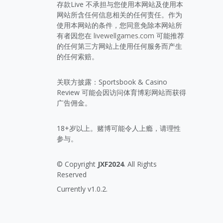
存款Live 不承担与您使用本网站及使用本
网站所含任何信息相关的任何责任。作为
使用本网站的条件，您同意免除本网站所
有者因您在
livewellgames.com
可能推荐
的任何第三方网站上使用任何服务而产生
的任何索赔。
关联方披露：Sportsbook & Casino
Review 可能会因访问体育博彩网站而获得
广告佣金。
18+岁以上。赌博可能令人上瘾，请理性
参与。
© Copyright
JXF2024
. All Rights
Reserved
Currently v1.0.2.