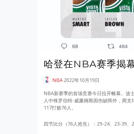
哈登在NBA赛季揭
NBA
2022年10月19日
NBA新赛季的首场竞赛今日拉开帷幕。波士
人中锋罗伯特-威廉姆斯因伤缺阵外，两支球
117打败76人。
四节比分（76人抢先）：29-24、23-39、25