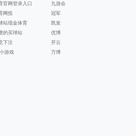
育官网登录入口
九游会
育网投
冠军
球站现金体育
凯发
谱的买球站
优博
竞下注
开云
g小游戏
万博