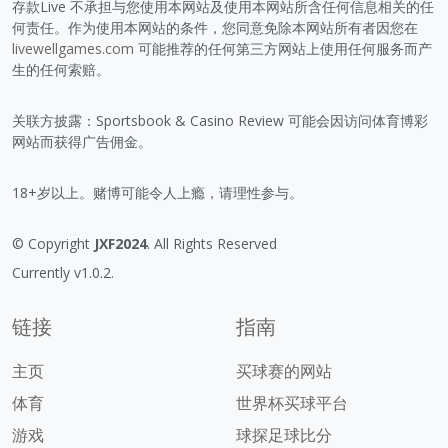
存款Live 不承担与您使用本网站及使用本网站所含任何信息相关的任
何责任。作为使用本网站的条件，您同意免除本网站所有者因您在
livewellgames.com
可能推荐的任何第三方网站上使用任何服务而产
生的任何索赔。
关联方披露：Sportsbook & Casino Review 可能会因访问体育博彩
网站而获得广告佣金。
18+岁以上。赌博可能令人上瘾，请理性参与。
© Copyright
JXF2024
. All Rights Reserved
Currently v1.0.2.
链接
指南
主页
买球赛的网站
体育
世界杯买球平台
游戏
球探足球比分