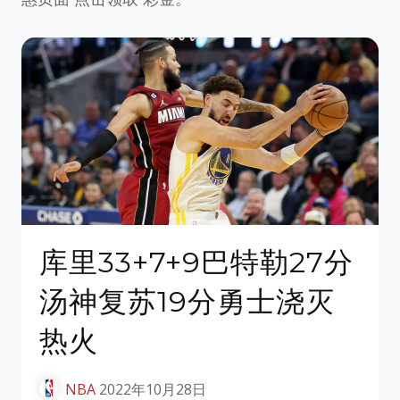
库里33+7+9巴特勒27分
汤神复苏19分勇士浇灭
热火
NBA
2022年10月28日