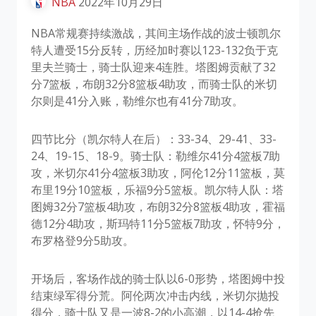
NBA
2022年10月29日
NBA常规赛持续激战，其间主场作战的波士顿凯尔
特人遭受15分反转，历经加时赛以123-132负于克
里夫兰骑士，骑士队迎来4连胜。塔图姆贡献了32
分7篮板，布朗32分8篮板4助攻，而骑士队的米切
尔则是41分入账，勒维尔也有41分7助攻。
四节比分（凯尔特人在后）：33-34、29-41、33-
24、19-15、18-9。骑士队：勒维尔41分4篮板7助
攻，米切尔41分4篮板3助攻，阿伦12分11篮板，莫
布里19分10篮板，乐福9分5篮板。凯尔特人队：塔
图姆32分7篮板4助攻，布朗32分8篮板4助攻，霍福
德12分4助攻，斯玛特11分5篮板7助攻，怀特9分，
布罗格登9分5助攻。
开场后，客场作战的骑士队以6-0形势，塔图姆中投
结束绿军得分荒。阿伦两次冲击内线，米切尔抛投
得分，骑士队又是一波8-2的小高潮，以14-4抢先