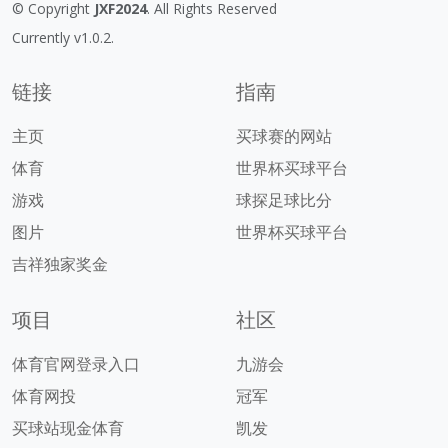
© Copyright
JXF2024
. All Rights Reserved
Currently v1.0.2.
链接
指南
主页
买球赛的网站
体育
世界杯买球平台
游戏
球探足球比分
图片
世界杯买球平台
吉祥独家奖金
项目
社区
体育官网登录入口
九游会
体育网投
冠军
买球站现金体育
凯发