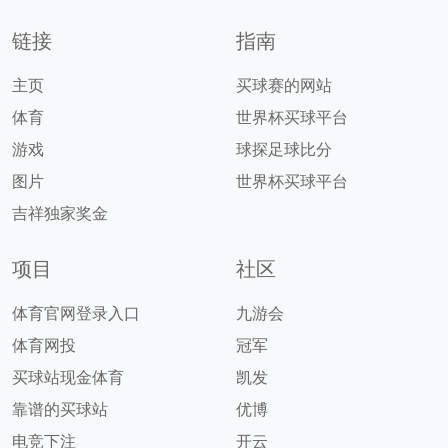
链接
指南
主页
买球赛的网站
体育
世界杯买球平台
游戏
球探足球比分
图片
世界杯买球平台
吉祥独家奖金
项目
社区
体育官网登录入口
九游会
体育网投
冠军
买球站现金体育
凯发
靠谱的买球站
优博
电竞下注
开云