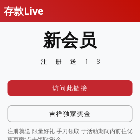
存款Live
新会员
注册送18
访问此链接
吉祥独家奖金
注册就送 限量好礼 手刀领取 于活动期间内前往优
惠页面”点击领取”彩金。