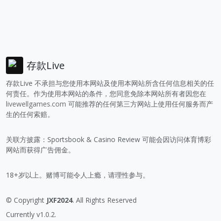
存款Live
存款Live 不承担与您使用本网站及使用本网站所含任何信息相关的任
何责任。作为使用本网站的条件，您同意免除本网站所有者因您在
livewellgames.com
可能推荐的任何第三方网站上使用任何服务而产
生的任何索赔。
关联方披露：Sportsbook & Casino Review 可能会因访问体育博彩
网站而获得广告佣金。
18+岁以上。赌博可能令人上瘾，请理性参与。
© Copyright
JXF2024
. All Rights Reserved
Currently v1.0.2.