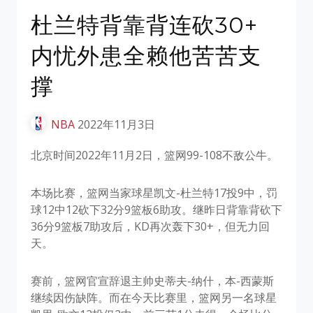
杜兰特背靠背连砍30+
内忧外患全赖他苦苦支
撑
NBA
2022年11月3日
北京时间2022年11月2日，篮网99-108不敌公牛。
本场比赛，篮网当家球星凯文-杜兰特17投9中，罚
球12中12砍下32分9篮板6助攻。继昨日背靠背砍下
36分9篮板7助攻后，KD再次轰下30+，但无力回
天。
赛前，篮网官宣辞退主帅史蒂夫-纳什，本-西蒙斯
继续因伤缺阵。而在今天比赛里，篮网另一名球星