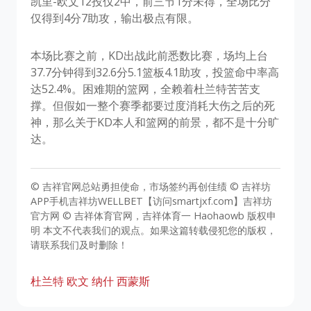
凯里-欧文12投仅2中，前三节1分未得，全场比分
仅得到4分7助攻，输出极点有限。
本场比赛之前，KD出战此前悉数比赛，场均上台
37.7分钟得到32.6分5.1篮板4.1助攻，投篮命中率高
达52.4%。困难期的篮网，全赖着杜兰特苦苦支
撑。但假如一整个赛季都要过度消耗大伤之后的死
神，那么关于KD本人和篮网的前景，都不是十分旷
达。
© 吉祥官网总站勇担使命，市场签约再创佳绩 © 吉祥坊
APP手机吉祥坊WELLBET【访问smartjxf.com】吉祥坊
官方网 © 吉祥体育官网，吉祥体育一 Haohaowb 版权申
明 本文不代表我们的观点。如果这篇转载侵犯您的版权，
请联系我们及时删除！
杜兰特
欧文
纳什
西蒙斯