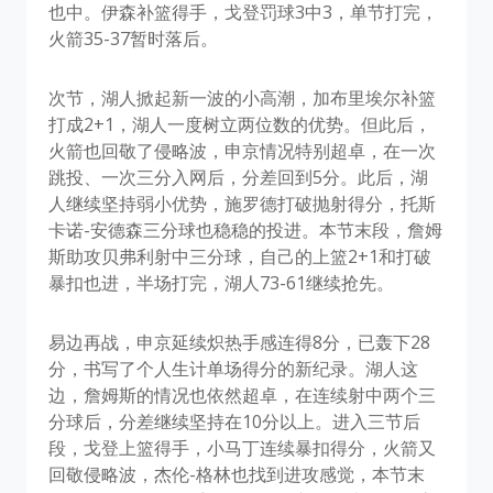
也中。伊森补篮得手，戈登罚球3中3，单节打完，
火箭35-37暂时落后。
次节，湖人掀起新一波的小高潮，加布里埃尔补篮
打成2+1，湖人一度树立两位数的优势。但此后，
火箭也回敬了侵略波，申京情况特别超卓，在一次
跳投、一次三分入网后，分差回到5分。此后，湖
人继续坚持弱小优势，施罗德打破抛射得分，托斯
卡诺-安德森三分球也稳稳的投进。本节末段，詹姆
斯助攻贝弗利射中三分球，自己的上篮2+1和打破
暴扣也进，半场打完，湖人73-61继续抢先。
易边再战，申京延续炽热手感连得8分，已轰下28
分，书写了个人生计单场得分的新纪录。湖人这
边，詹姆斯的情况也依然超卓，在连续射中两个三
分球后，分差继续坚持在10分以上。进入三节后
段，戈登上篮得手，小马丁连续暴扣得分，火箭又
回敬侵略波，杰伦-格林也找到进攻感觉，本节末