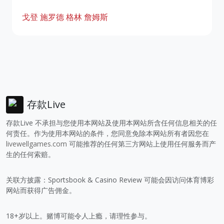
戈登
施罗德
格林
詹姆斯
存款Live
存款Live 不承担与您使用本网站及使用本网站所含任何信息相关的任
何责任。作为使用本网站的条件，您同意免除本网站所有者因您在
livewellgames.com
可能推荐的任何第三方网站上使用任何服务而产
生的任何索赔。
关联方披露：Sportsbook & Casino Review 可能会因访问体育博彩
网站而获得广告佣金。
18+岁以上。赌博可能令人上瘾，请理性参与。