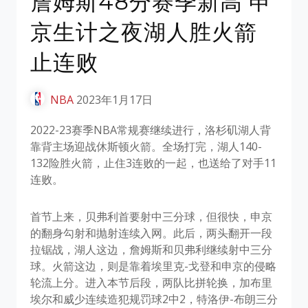
詹姆斯48分赛季新高 申
京生计之夜湖人胜火箭
止连败
NBA
2023年1月17日
2022-23赛季NBA常规赛继续进行，洛杉矶湖人背
靠背主场迎战休斯顿火箭。全场打完，湖人140-
132险胜火箭，止住3连败的一起，也送给了对手11
连败。
首节上来，贝弗利首要射中三分球，但很快，申京
的翻身勾射和抛射连续入网。此后，两头翻开一段
拉锯战，湖人这边，詹姆斯和贝弗利继续射中三分
球。火箭这边，则是靠着埃里克-戈登和申京的侵略
轮流上分。进入本节后段，两队比拼轮换，加布里
埃尔和威少连续造犯规罚球2中2，特洛伊-布朗三分