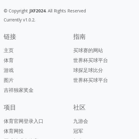
© Copyright
JXF2024
. All Rights Reserved
Currently v1.0.2.
链接
指南
主页
买球赛的网站
体育
世界杯买球平台
游戏
球探足球比分
图片
世界杯买球平台
吉祥独家奖金
项目
社区
体育官网登录入口
九游会
体育网投
冠军