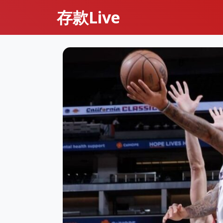
存款Live