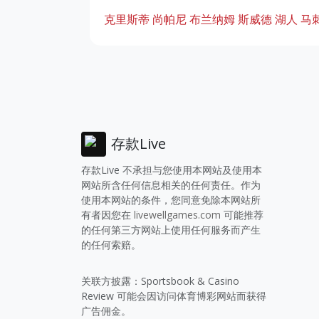
克里斯蒂
尚帕尼
布兰纳姆
斯威德
湖人
马
存款Live
存款Live 不承担与您使用本网站及使用本
网站所含任何信息相关的任何责任。作为
使用本网站的条件，您同意免除本网站所
有者因您在
livewellgames.com
可能推荐
的任何第三方网站上使用任何服务而产生
的任何索赔。
关联方披露：Sportsbook & Casino
Review 可能会因访问体育博彩网站而获得
广告佣金。