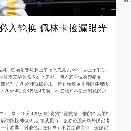
必入轮换 佩林卡捡漏眼光
马刺。这场竞赛马刺上半场抢先湖人5分，第三节打完
坚持抢先毕竟湖人吞下失利。湖人的两位新秀希菲
佳只打了20分钟就被弃用，希菲诺这场竞赛的体现比
拿下20分4助攻3篮板4失误，不过他并不是最出色的那
中3，拿下18分4篮板3助攻的绮丽数据，他的个人单打
后仰跳投神似科比-布莱恩特。竞赛还没完毕外媒记者
下一个赛季，对他做出任何事都不要觉得惊奇。美媒记