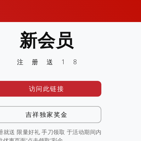
新会员
注册送18
访问此链接
吉祥独家奖金
册就送 限量好礼 手刀领取 于活动期间内
往优惠页面”点击领取”彩金。