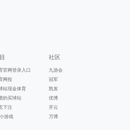
目
社区
育官网登录入口
九游会
育网投
冠军
球站现金体育
凯发
谱的买球站
优博
竞下注
开云
g小游戏
万博