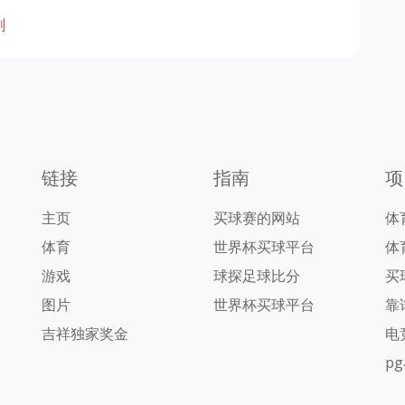
刺
链接
指南
项
主页
买球赛的网站
体
体育
世界杯买球平台
体
游戏
球探足球比分
买
图片
世界杯买球平台
靠
吉祥独家奖金
电
p