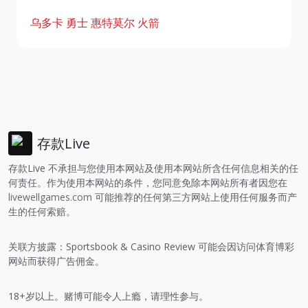
乌多卡
勇士
惠特莫尔
火箭
存款Live
存款Live 不承担与您使用本网站及使用本网站所含任何信息相关的任
何责任。作为使用本网站的条件，您同意免除本网站所有者因您在
livewellgames.com
可能推荐的任何第三方网站上使用任何服务而产
生的任何索赔。
关联方披露：Sportsbook & Casino Review 可能会因访问体育博彩
网站而获得广告佣金。
18+岁以上。赌博可能令人上瘾，请理性参与。