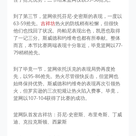
到了第三节，篮网依托芬尼-史密斯的表现，一度以
63-59抢先。
吉祥坊
热火的防线稍有松懈，但很快
他们也找回了状况。尚帕尼表现出色，凯恩也取得
了一记三分。斯威德和约维奇也都有所奉献。整体
而言，本节比赛两端表现十分靠近，毕竟篮网以77-
79稍稍抢先。
到了毕竟一节，篮网依托沃克的表现局势再度抢
先，以95-86抢先。热火尽管很快反击，但篮网也
始终保持优势。斯威德和约维奇的表现再次引领热
火，但罗宾逊的三次犯规让热火陷入费事。毕竟，
篮网以107-104获得了比赛的成功。
篮网队首发吉祥坊：芬尼-史密斯、布里奇斯、丁威
迪、克拉克斯顿、西蒙斯