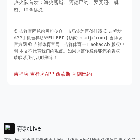
热火队首发：海史密斯、阿德巴约、罗宾逊、凯
恩、理查德森
© 吉祥官网总站勇担使命，市场签约再创佳绩 © 吉祥坊
APP手机吉祥坊WELLBET【访问smartjxf.com】吉祥坊
官方网 © 吉祥体育官网，吉祥体育一 Haohaowb 版权申
明 本文不代表我们的观点。如果这篇转载侵犯您的版权，
请联系我们及时删除！
吉祥坊
吉祥坊APP
西蒙斯
阿德巴约
存款Live
存款Live 不承担与您使用本网站及使用本网站所含任何信息相关的任