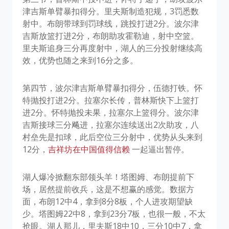
津吉斯单臂暴扣得分。里夫斯制造犯规，3罚悉数
射中。布朗带球到罚球线，跳投打进2分。波尔津
吉斯放篮打进2分，布朗助攻霍勒迪，射中空篮。
里夫斯追身三分再度射中，湖人的三分投射继续高
效，优势也随之来到16分之多。
第四节，波尔津吉斯单臂暴扣得分，伍德打铁。怀
特抛投打进2分。拉塞尔长传，普林斯快下上篮打
进2分。怀特抛投未果，拉塞尔上篮得分。波尔津
吉斯接球三分飚进，拉塞尔连续送出2次助攻，八
村垒先是扣球，此后空位三分射中，优势从头来到
12分，
吉祥坊在中国值得信赖
一起逼出暂停。
湖人爆冷掀翻东部领头羊！塔图姆、布朗提前下
场，居然提前收兵，这是不想赢的感觉。数据方
面，布朗12中4，拿到8分8板，个人进攻期望缺
少。塔图姆22中8，拿到23分7板，也很一般，不太
抢眼。湖人那儿，里夫斯18中10，三分10中7，拿