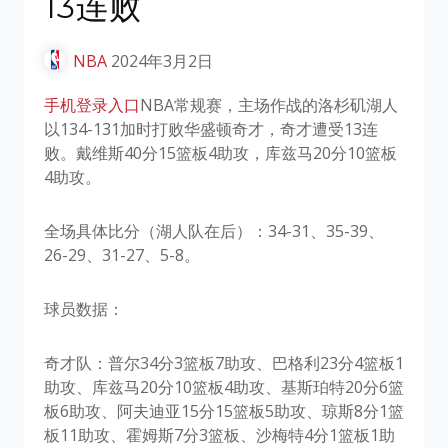
13连败
NBA
2024年3月2日
手机登录入口
NBA常规赛，主场作战的洛杉矶湖人
以134-131加时打败华盛顿奇才，奇才遭受13连
败。戴维斯40分15篮板4助攻，库兹马20分10篮板
4助攻。
全场具体比分（湖人队在后）：34-31、35-39、
26-29、31-27、5-8。
球员数据：
奇才队：普尔34分3篮板7助攻、巴格利23分4篮板1
助攻、库兹马20分10篮板4助攻、基斯珀特20分6篮
板6助攻、阿夫迪亚15分15篮板5助攻、琼斯8分1篮
板11助攻、霍姆斯7分3篮板、沙梅特4分1篮板1助