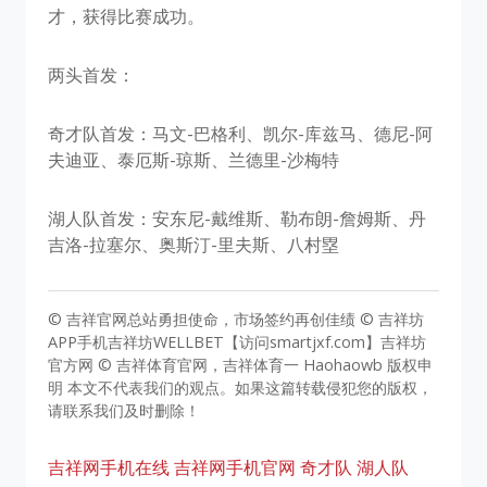
才，获得比赛成功。
两头首发：
奇才队首发：马文-巴格利、凯尔-库兹马、德尼-阿
夫迪亚、泰厄斯-琼斯、兰德里-沙梅特
湖人队首发：安东尼-戴维斯、勒布朗-詹姆斯、丹
吉洛-拉塞尔、奥斯汀-里夫斯、八村塁
© 吉祥官网总站勇担使命，市场签约再创佳绩 © 吉祥坊
APP手机吉祥坊WELLBET【访问smartjxf.com】吉祥坊
官方网 © 吉祥体育官网，吉祥体育一 Haohaowb 版权申
明 本文不代表我们的观点。如果这篇转载侵犯您的版权，
请联系我们及时删除！
吉祥网手机在线
吉祥网手机官网
奇才队
湖人队