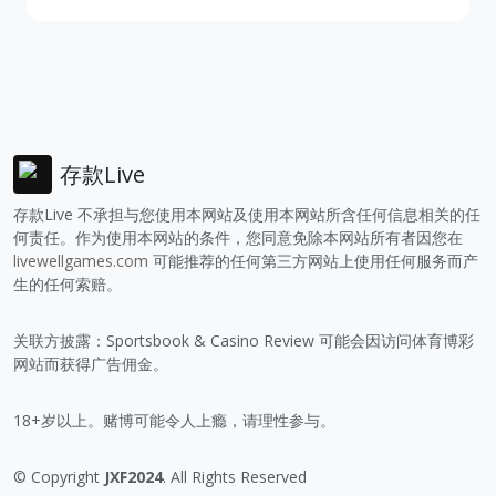
存款Live
存款Live 不承担与您使用本网站及使用本网站所含任何信息相关的任
何责任。作为使用本网站的条件，您同意免除本网站所有者因您在
livewellgames.com
可能推荐的任何第三方网站上使用任何服务而产
生的任何索赔。
关联方披露：Sportsbook & Casino Review 可能会因访问体育博彩
网站而获得广告佣金。
18+岁以上。赌博可能令人上瘾，请理性参与。
© Copyright
JXF2024
. All Rights Reserved