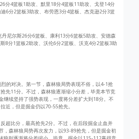
6分4篮板1助攻、默里18分4篮板11助攻、戈登14分
勒迪6分2篮板3助攻、布劳恩3分4篮板、杰克逊2分3篮
丹尼尔斯26分6篮板、康利13分6篮板5助攻、安德森
里斯8分1篮板2助攻、沃伦6分2篮板、沃克4分2篮板3助
剧烈的对决。第一节，森林狼局势表现不俗，以4-1抢
抢先11分。不过，森林狼逐渐缩小分差，毕竟本节竞
金继续坚持了强势表现，一度将分差扩大到18分。不
近，但是掘金仍以70-55抢先。
反超比分，最高抢先2分。不过，在后段掘金止血并
四节，森林狼局势再次发力，以93-89抢先，但是掘金初
狼则逐渐将分差缩小。毕竟，掘金以115-112赢得竞