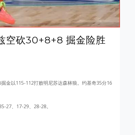
兹空砍30+8+8 掘金险胜
掘金以115-112打败明尼苏达森林狼。约基奇35分16
27、17-29、28-28。