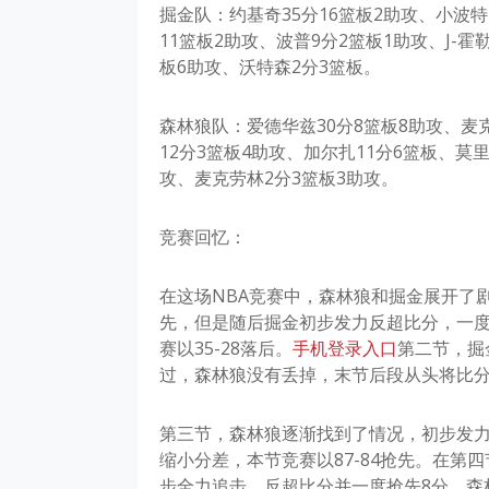
掘金队：约基奇35分16篮板2助攻、小波特2
11篮板2助攻、波普9分2篮板1助攻、J-霍
板6助攻、沃特森2分3篮板。
森林狼队：爱德华兹30分8篮板8助攻、麦克
12分3篮板4助攻、加尔扎11分6篮板、莫
攻、麦克劳林2分3篮板3助攻。
竞赛回忆：
在这场NBA竞赛中，森林狼和掘金展开了
先，但是随后掘金初步发力反超比分，一度
赛以35-28落后。
手机登录入口
第二节，掘
过，森林狼没有丢掉，末节后段从头将比分拉
第三节，森林狼逐渐找到了情况，初步发力
缩小分差，本节竞赛以87-84抢先。在第
步全力追击，反超比分并一度抢先8分，森林