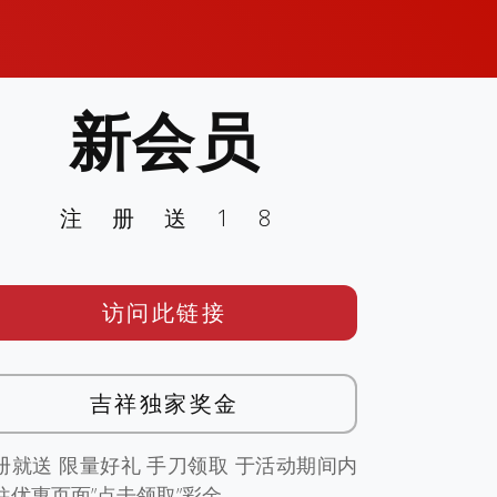
新会员
注册送18
访问此链接
吉祥独家奖金
册就送 限量好礼 手刀领取 于活动期间内
往优惠页面”点击领取”彩金。