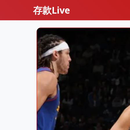
存款Live