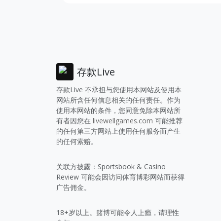
存款Live
存款Live 不承担与您使用本网站及使用本
网站所含任何信息相关的任何责任。作为
使用本网站的条件，您同意免除本网站所
有者因您在
livewellgames.com
可能推荐
的任何第三方网站上使用任何服务而产生
的任何索赔。
关联方披露：Sportsbook & Casino
Review 可能会因访问体育博彩网站而获得
广告佣金。
18+岁以上。赌博可能令人上瘾，请理性