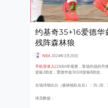
约基奇35+16爱德华
残阵森林狼
NBA
2024年3月20日
手机登录入口
NBA常规赛，客场作战的丹佛
篮板2助攻，爱德华兹30分8篮板8助攻。
全场详细比分（森林狼队在后）：35-28、35-
球员数据：