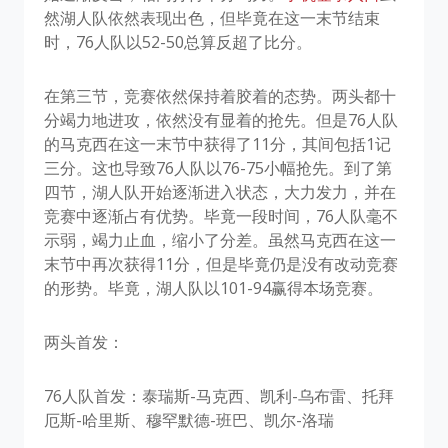
然湖人队依然表现出色，但毕竟在这一末节结束
时，76人队以52-50总算反超了比分。
在第三节，竞赛依然保持着胶着的态势。两头都十
分竭力地进攻，依然没有显着的抢先。但是76人队
的马克西在这一末节中获得了11分，其间包括1记
三分。这也导致76人队以76-75小幅抢先。到了第
四节，湖人队开始逐渐进入状态，大力发力，并在
竞赛中逐渐占有优势。毕竟一段时间，76人队毫不
示弱，竭力止血，缩小了分差。虽然马克西在这一
末节中再次获得11分，但是毕竟仍是没有改动竞赛
的形势。毕竟，湖人队以101-94赢得本场竞赛。
两头首发：
76人队首发：泰瑞斯-马克西、凯利-乌布雷、托拜
厄斯-哈里斯、穆罕默德-班巴、凯尔-洛瑞