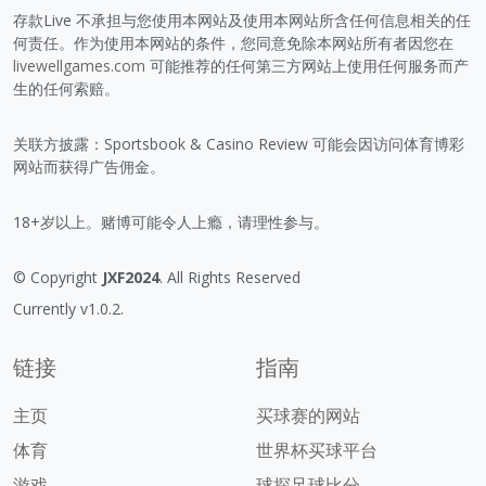
存款Live 不承担与您使用本网站及使用本网站所含任何信息相关的任
何责任。作为使用本网站的条件，您同意免除本网站所有者因您在
livewellgames.com
可能推荐的任何第三方网站上使用任何服务而产
生的任何索赔。
关联方披露：Sportsbook & Casino Review 可能会因访问体育博彩
网站而获得广告佣金。
18+岁以上。赌博可能令人上瘾，请理性参与。
© Copyright
JXF2024
. All Rights Reserved
Currently v1.0.2.
链接
指南
主页
买球赛的网站
体育
世界杯买球平台
游戏
球探足球比分