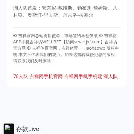
湖人队首发：安东尼-戴维斯、勒布朗-詹姆斯、八
村塁、奥斯汀-里夫斯、丹吉洛-拉塞尔
© 吉祥官网总站勇担使命，市场签约再创佳绩 © 吉祥坊
APP手机吉祥坊WELLBET【访问smartjxf.com】吉祥坊
官方网 © 吉祥体育官网，吉祥体育一 Haohaowb 版权申
明 本文不代表我们的观点。如果这篇转载侵犯您的版权，
请联系我们及时删除！
76人队
吉祥网手机官网
吉祥网手机手机端
湖人队
存款Live