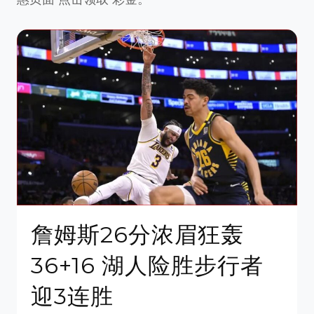
詹姆斯26分浓眉狂轰
36+16 湖人险胜步行者
迎3连胜