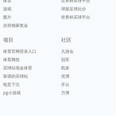
体育
世界杯买球平台
游戏
球探足球比分
图片
世界杯买球平台
吉祥独家奖金
项目
社区
体育官网登录入口
九游会
体育网投
冠军
买球站现金体育
凯发
靠谱的买球站
优博
电竞下注
开云
pg小游戏
万博