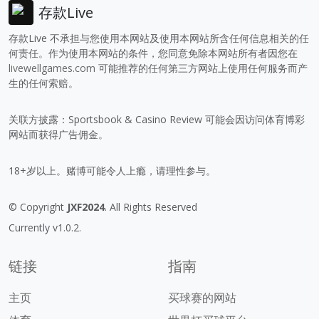
存款Live
存款Live 不承担与您使用本网站及使用本网站所含任何信息相关的任
何责任。作为使用本网站的条件，您同意免除本网站所有者因您在
livewellgames.com
可能推荐的任何第三方网站上使用任何服务而产
生的任何索赔。
关联方披露：Sportsbook & Casino Review 可能会因访问体育博彩
网站而获得广告佣金。
18+岁以上。赌博可能令人上瘾，请理性参与。
© Copyright
JXF2024
. All Rights Reserved
Currently v1.0.2.
链接
指南
主页
买球赛的网站