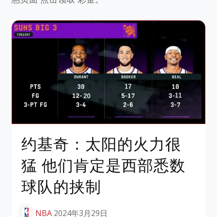
约基奇：太阳的火力很
猛 他们肯定是西部悉数
球队的挟制
NBA
2024年3月29日