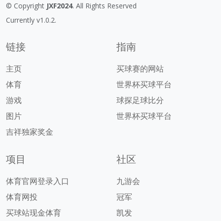
© Copyright
JXF2024
. All Rights Reserved
Currently v1.0.2.
链接
指南
主页
买球赛的网站
体育
世界杯买球平台
游戏
球探足球比分
图片
世界杯买球平台
吉祥独家奖金
项目
社区
体育官网登录入口
九游会
体育网投
冠军
买球站现金体育
凯发