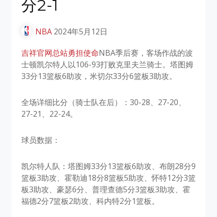
分2-1
NBA
2024年5月12日
吉祥官网总站勇担使命
NBA季后赛，客场作战的波
士顿凯尔特人以106-93打败克里夫兰骑士。塔图姆
33分13篮板6助攻，米切尔33分6篮板3助攻。
全场详细比分（骑士队在后）：30-28、27-20、
27-21、22-24。
球员数据：
凯尔特人队：塔图姆33分13篮板6助攻、布朗28分9
篮板3助攻、霍勒迪18分8篮板5助攻、怀特12分3篮
板3助攻、豪瑟6分、普理查德5分3篮板3助攻、霍
福德2分7篮板2助攻、科内特2分1篮板。