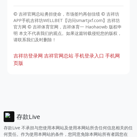
© 吉祥官网总站勇担使命，市场签约再创佳绩 © 吉祥坊
APP手机吉祥坊WELLBET【访问smartjxf.com】吉祥坊
官方网 © 吉祥体育官网，吉祥体育一 Haohaowb 版权申
明 本文不代表我们的观点。如果这篇转载侵犯您的版权，
请联系我们及时删除！
吉祥坊登录网
吉祥官网总站
手机登录入口
手机网
页版
存款Live
存款Live 不承担与您使用本网站及使用本网站所含任何信息相关的任
何责任。作为使用本网站的条件，您同意免除本网站所有者因您在