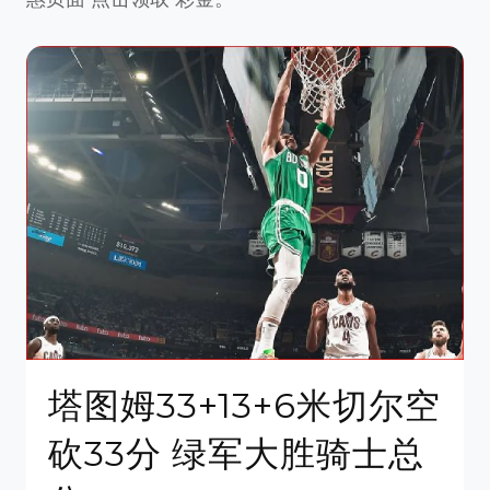
塔图姆33+13+6米切尔空
砍33分 绿军大胜骑士总