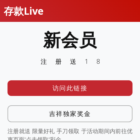
存款Live
新会员
注册送18
访问此链接
吉祥独家奖金
注册就送 限量好礼 手刀领取 于活动期间内前往优
惠页面”点击领取”彩金。