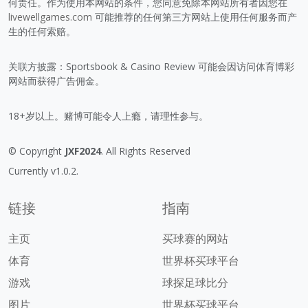
何责任。作为使用本网站的条件，您同意免除本网站所有者因您在
livewellgames.com
可能推荐的任何第三方网站上使用任何服务而产
生的任何索赔。
关联方披露：Sportsbook & Casino Review 可能会因访问体育博彩
网站而获得广告佣金。
18+岁以上。赌博可能令人上瘾，请理性参与。
© Copyright
JXF2024
. All Rights Reserved
Currently v1.0.2.
链接
指南
主页
买球赛的网站
体育
世界杯买球平台
游戏
球探足球比分
图片
世界杯买球平台